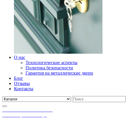
О нас
Технологические аспекты
Политика безопасности
Гарантия на металлические двери
Блог
Отзывы
Контакты
ЗАМКИ И ФУРНИТУРА
Многообразие выбора