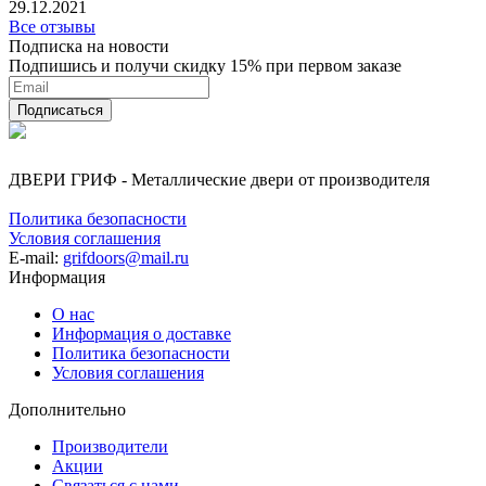
29.12.2021
Все отзывы
Подписка на новости
Подпишись и получи скидку 15% при первом заказе
ДВЕРИ ГРИФ - Металлические двери от производителя
Политика безопасности
Условия соглашения
E-mail:
grifdoors@mail.ru
Информация
О нас
Информация о доставке
Политика безопасности
Условия соглашения
Дополнительно
Производители
Акции
Связаться с нами