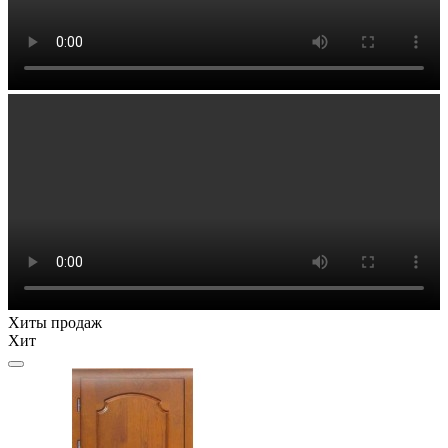
Хиты продаж
Хит