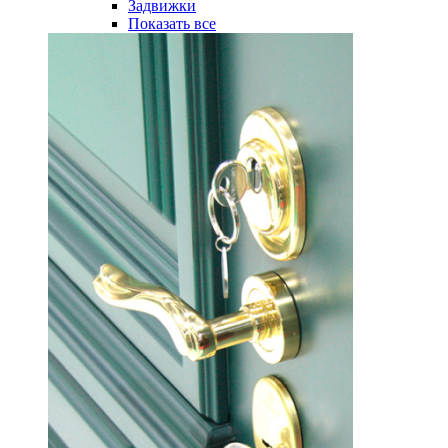
Задвижки
Показать все