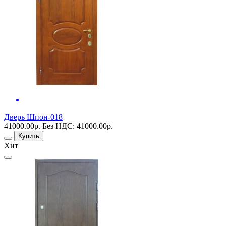
Дверь Шпон-018
41000.00р.
Без НДС: 41000.00р.
Купить
Хит