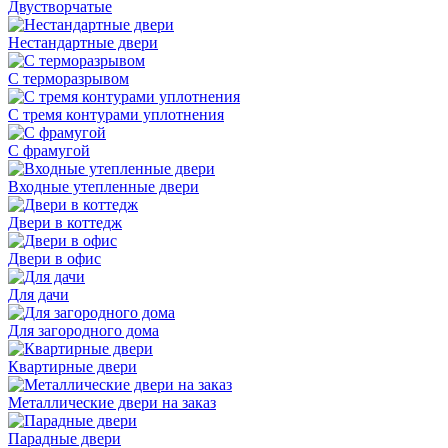
Двустворчатые
Нестандартные двери
С терморазрывом
С тремя контурами уплотнения
С фрамугой
Входные утепленные двери
Двери в коттедж
Двери в офис
Для дачи
Для загородного дома
Квартирные двери
Металлические двери на заказ
Парадные двери