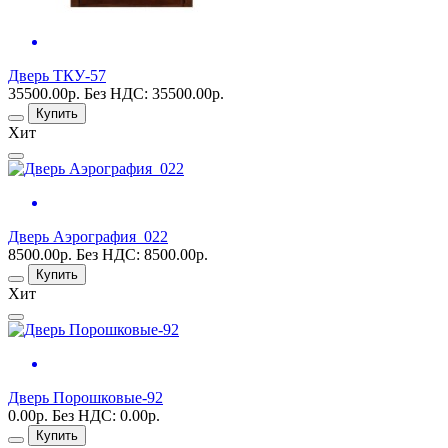
Дверь ТКУ-57
35500.00р.
Без НДС: 35500.00р.
Купить
Хит
Дверь Аэрография_022
8500.00р.
Без НДС: 8500.00р.
Купить
Хит
Дверь Порошковые-92
0.00р.
Без НДС: 0.00р.
Купить