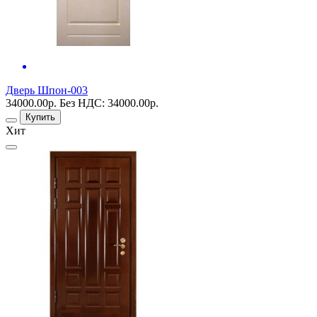
Дверь Шпон-003
34000.00р.
Без НДС: 34000.00р.
Купить
Хит