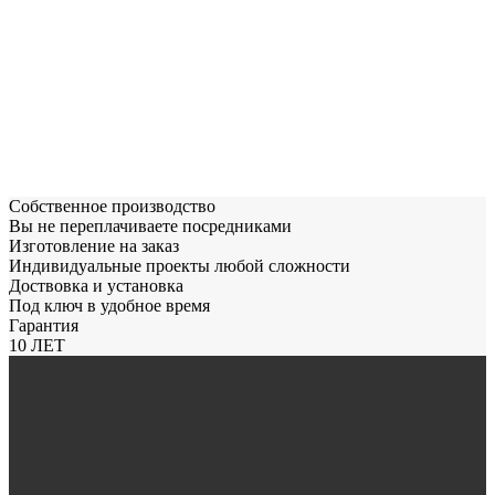
Собственное производство
Вы не переплачиваете посредниками
Изготовление на заказ
Индивидуальные проекты любой сложности
Доствовка и установка
Под ключ в удобное время
Гарантия
10 ЛЕТ