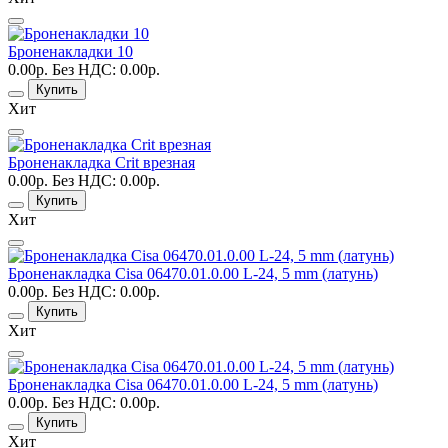
Броненакладки 10
0.00р.
Без НДС: 0.00р.
Купить
Хит
Броненакладка Crit врезная
0.00р.
Без НДС: 0.00р.
Купить
Хит
Броненакладка Cisa 06470.01.0.00 L-24, 5 mm (латунь)
0.00р.
Без НДС: 0.00р.
Купить
Хит
Броненакладка Cisa 06470.01.0.00 L-24, 5 mm (латунь)
0.00р.
Без НДС: 0.00р.
Купить
Хит