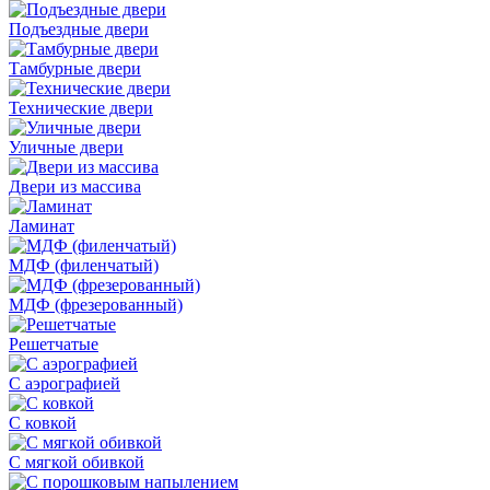
Подъездные двери
Тамбурные двери
Технические двери
Уличные двери
Двери из массива
Ламинат
МДФ (филенчатый)
МДФ (фрезерованный)
Решетчатые
С аэрографией
С ковкой
С мягкой обивкой