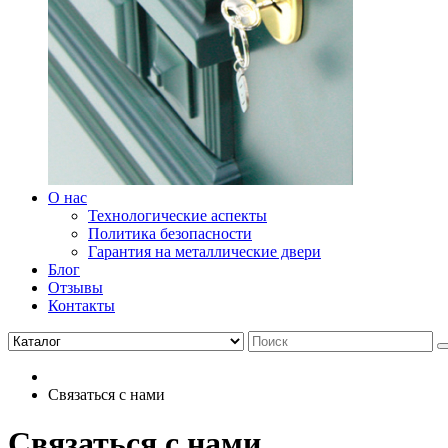
О нас
Технологические аспекты
Политика безопасности
Гарантия на металлические двери
Блог
Отзывы
Контакты
Связаться с нами
Связаться с нами