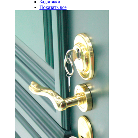
Задвижки
Показать все